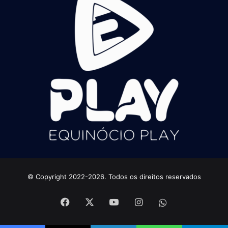
© Copyright 2022-2026. Todos os direitos reservados
Facebook
X
YouTube
Instagram
whatsapp