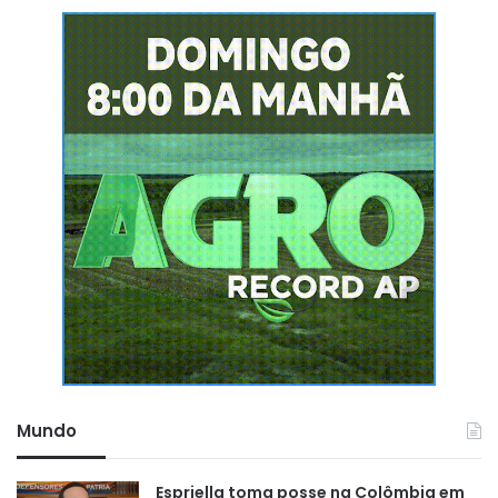
Mundo
Espriella toma posse na Colômbia em