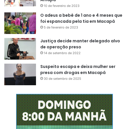
10 de fevereiro de 2023
O adeus a bebê de 1 ano e 4 meses que
foi espancada pela tia em Macapá
5 de fevereiro de 2023
Justiça decide manter delegado alvo
de operação preso
14 de setembro de 2022
Suspeito escapa e deixa mulher ser
presa com drogas em Macapá
30 de setembro de 2025