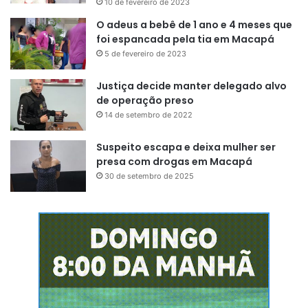
10 de fevereiro de 2023
O adeus a bebê de 1 ano e 4 meses que
foi espancada pela tia em Macapá
5 de fevereiro de 2023
Justiça decide manter delegado alvo
de operação preso
14 de setembro de 2022
Suspeito escapa e deixa mulher ser
presa com drogas em Macapá
30 de setembro de 2025