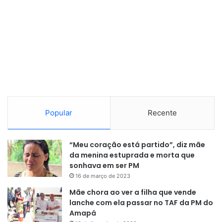
Popular
Recente
“Meu coração está partido”, diz mãe
da menina estuprada e morta que
sonhava em ser PM
16 de março de 2023
Mãe chora ao ver a filha que vende
lanche com ela passar no TAF da PM do
Amapá