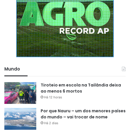
Mundo
Tiroteio em escola na Tailândia deixa
ao menos 6 mortos
Há 12 horas
Por que Nauru – um dos menores países
do mundo – vai trocar de nome
Há 2 dias