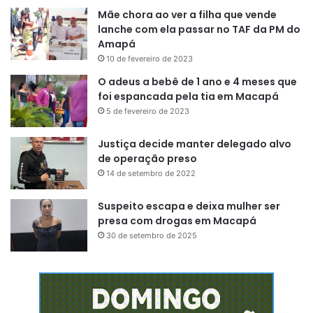
Mãe chora ao ver a filha que vende
lanche com ela passar no TAF da PM do
Amapá
10 de fevereiro de 2023
O adeus a bebê de 1 ano e 4 meses que
foi espancada pela tia em Macapá
5 de fevereiro de 2023
Justiça decide manter delegado alvo
de operação preso
14 de setembro de 2022
Suspeito escapa e deixa mulher ser
presa com drogas em Macapá
30 de setembro de 2025