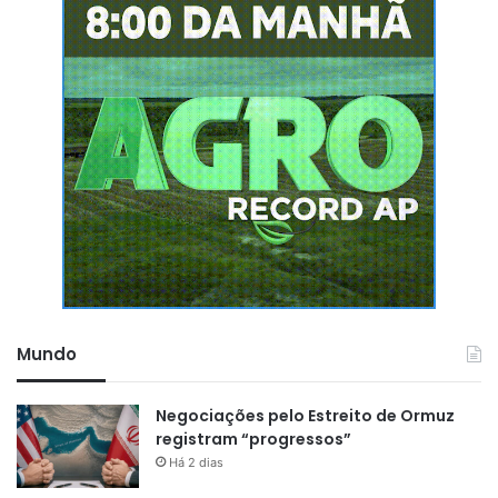
Mundo
Negociações pelo Estreito de Ormuz
registram “progressos”
Há 2 dias