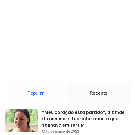
Popular
Recente
“Meu coração está partido”, diz mãe
da menina estuprada e morta que
sonhava em ser PM
16 de março de 2023