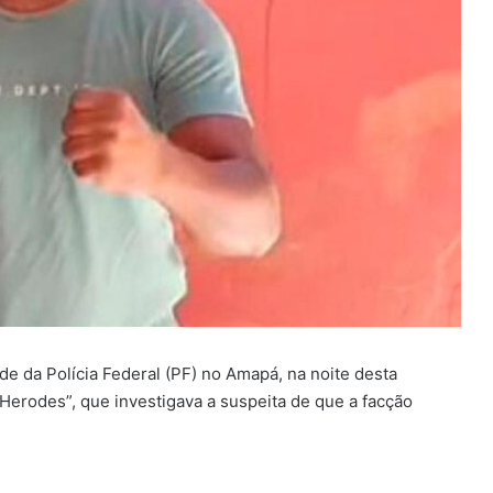
e da Polícia Federal (PF) no Amapá, na noite desta
Herodes”, que investigava a suspeita de que a facção