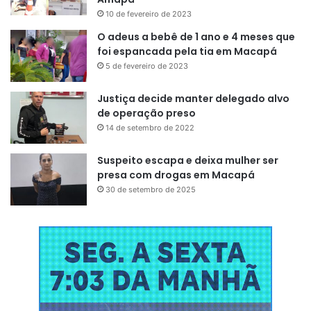
10 de fevereiro de 2023
O adeus a bebê de 1 ano e 4 meses que
foi espancada pela tia em Macapá
5 de fevereiro de 2023
Justiça decide manter delegado alvo
de operação preso
14 de setembro de 2022
Suspeito escapa e deixa mulher ser
presa com drogas em Macapá
30 de setembro de 2025