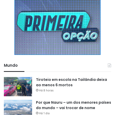
Mundo
Tiroteio em escola na Tailândia deixa
ao menos 6 mortos
Há 8 horas
Por que Nauru – um dos menores países
do mundo – vai trocar de nome
Há 1 dia