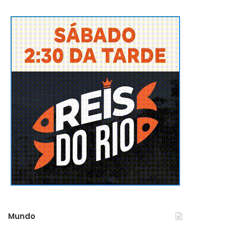
Mundo