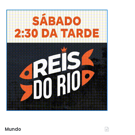
Mundo