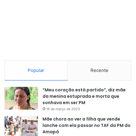
Popular
Recente
“Meu coração está partido”, diz mãe
da menina estuprada e morta que
sonhava em ser PM
16 de março de 2023
Mãe chora ao ver a filha que vende
lanche com ela passar no TAF da PM do
Amapá