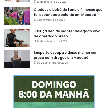
10 de fevereiro de 2023
O adeus a bebê de 1 ano e 4 meses que
foi espancada pela tia em Macapá
5 de fevereiro de 2023
Justiça decide manter delegado alvo
de operação preso
14 de setembro de 2022
Suspeito escapa e deixa mulher ser
presa com drogas em Macapá
30 de setembro de 2025