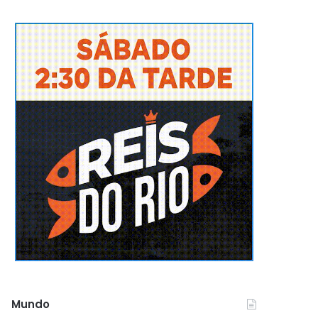
Mundo