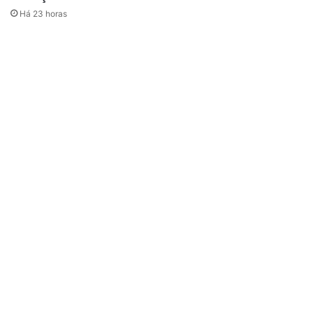
Há 23 horas