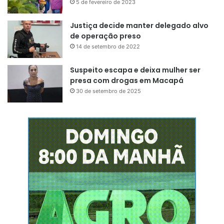
5 de fevereiro de 2023
Justiça decide manter delegado alvo
de operação preso
14 de setembro de 2022
Suspeito escapa e deixa mulher ser
presa com drogas em Macapá
30 de setembro de 2025