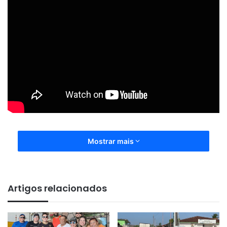
Mostrar mais
Artigos relacionados