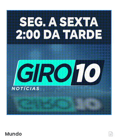
Mundo