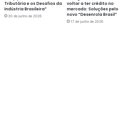
Tributária e os Desafios da
voltar a ter crédito no
Indústria Brasileira”
mercado: Soluções pelo
novo “Desenrola Brasil”
30 de junho de 2026
17 de junho de 2026