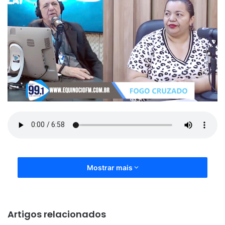
Mostrar mais
Artigos relacionados