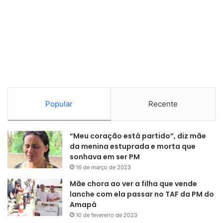
Popular
Recente
“Meu coração está partido”, diz mãe
da menina estuprada e morta que
sonhava em ser PM
16 de março de 2023
Mãe chora ao ver a filha que vende
lanche com ela passar no TAF da PM do
Amapá
10 de fevereiro de 2023