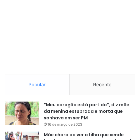
Popular
Recente
“Meu coração está partido”, diz mãe
da menina estuprada e morta que
sonhava em ser PM
16 de março de 2023
Mãe chora ao ver a filha que vende