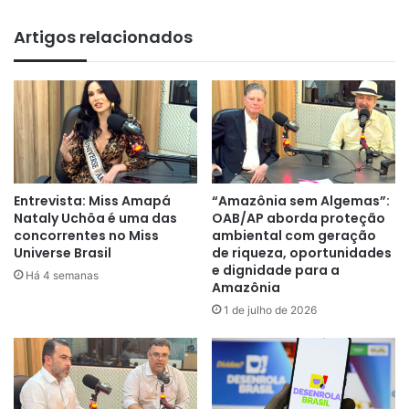
Artigos relacionados
Entrevista: Miss Amapá
“Amazônia sem Algemas”:
Nataly Uchôa é uma das
OAB/AP aborda proteção
concorrentes no Miss
ambiental com geração
Universe Brasil
de riqueza, oportunidades
e dignidade para a
Há 4 semanas
Amazônia
1 de julho de 2026