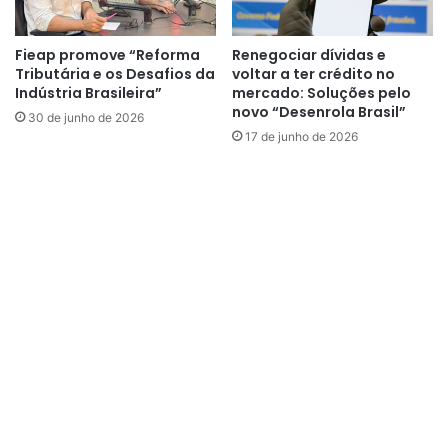
Fieap promove “Reforma
Renegociar dívidas e
Tributária e os Desafios da
voltar a ter crédito no
Indústria Brasileira”
mercado: Soluções pelo
novo “Desenrola Brasil”
30 de junho de 2026
17 de junho de 2026