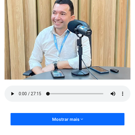
Mostrar mais