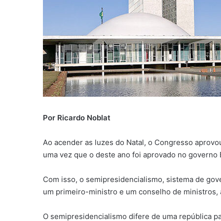
Por Ricardo Noblat
Ao acender as luzes do Natal, o Congresso aprovou
uma vez que o deste ano foi aprovado no governo 
Com isso, o semipresidencialismo, sistema de gov
um primeiro-ministro e um conselho de ministros,
O semipresidencialismo difere de uma república pa