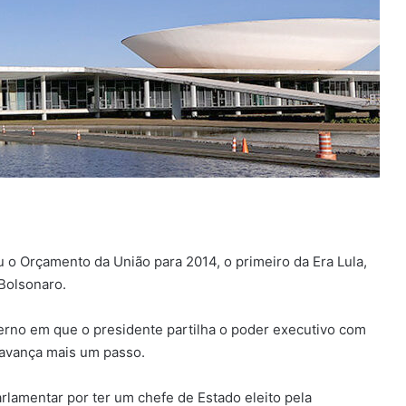
 o Orçamento da União para 2014, o primeiro da Era Lula,
Bolsonaro.
erno em que o presidente partilha o poder executivo com
 avança mais um passo.
rlamentar por ter um chefe de Estado eleito pela