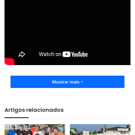
Mostrar mais
Artigos relacionados