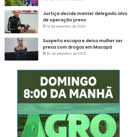
Justiça decide manter delegado alvo
de operação preso
14 de setembro de 2022
Suspeito escapa e deixa mulher ser
presa com drogas em Macapá
30 de setembro de 2025