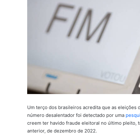
Um terço dos brasileiros acredita que as eleições 
número desalentador foi detectado por uma
pesqui
creem ter havido fraude eleitoral no último pleito
anterior, de dezembro de 2022.