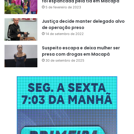
foi espancada pela tia em Macapá
5 de fevereiro de 2023
Justiça decide manter delegado alvo
de operação preso
14 de setembro de 2022
Suspeito escapa e deixa mulher ser
presa com drogas em Macapá
30 de setembro de 2025