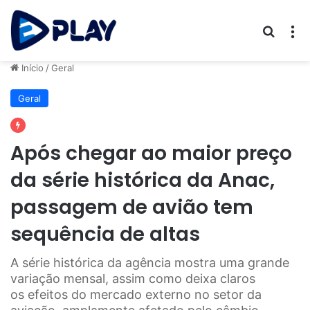
Procur
M
Início
/
Geral
Geral
Após chegar ao maior preço
da série histórica da Anac,
passagem de avião tem
sequência de altas
A série histórica da agência mostra uma grande
variação mensal, assim como deixa claros
os efeitos do mercado externo no setor da