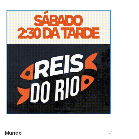
Mundo