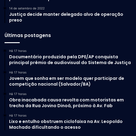
14 de setembro de 2022
Justiça decide manter delegado alvo de operação
preso
Últimas postagens
Há 17 horas
Documentário produzido pela DPE/AP conquista
principal prêmio de audiovisual do Sistema de Justiça
Há 17 horas
Jovem que sonha em ser modelo quer participar de
competição nacional (Salvador/BA)
Há 17 horas
Obra inacabada causa revolta com motoristas em
trecho da Rua Jovino Dinoá, próximo à Av. Fab
Há 17 horas
Lixo e entulho obstruem ciclofaixa na Av. Leopoldo
Machado dificultando o acesso