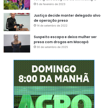
5 de fevereiro de 2023
Justiça decide manter delegado alvo
de operação preso
14 de setembro de 2022
Suspeito escapa e deixa mulher ser
presa com drogas em Macapá
30 de setembro de 2025