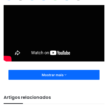
Mostrar mais
Artigos relacionados