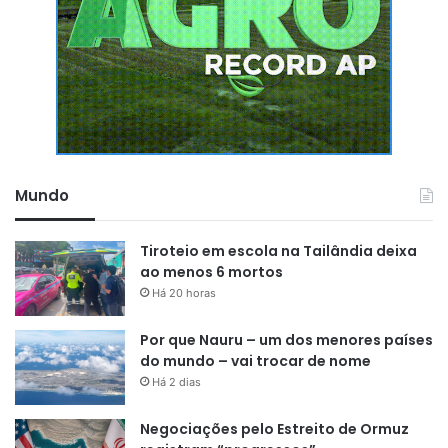
Mundo
Tiroteio em escola na Tailândia deixa
ao menos 6 mortos
Há 20 horas
Por que Nauru – um dos menores países
do mundo – vai trocar de nome
Há 2 dias
Negociações pelo Estreito de Ormuz