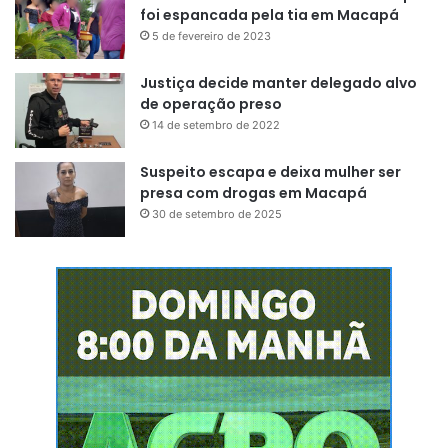
foi espancada pela tia em Macapá
5 de fevereiro de 2023
Justiça decide manter delegado alvo
de operação preso
14 de setembro de 2022
Suspeito escapa e deixa mulher ser
presa com drogas em Macapá
30 de setembro de 2025