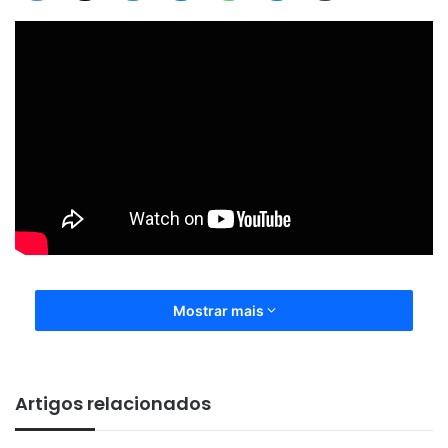
Mostrar mais
Artigos relacionados