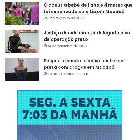
O adeus a bebê de 1 ano e 4 meses que
foi espancada pela tia em Macapá
5 de fevereiro de 2023
Justiça decide manter delegado alvo
de operação preso
14 de setembro de 2022
Suspeito escapa e deixa mulher ser
presa com drogas em Macapá
30 de setembro de 2025