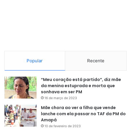
Popular
Recente
“Meu coração está partido”, diz mãe
da menina estuprada e morta que
sonhava em ser PM
16 de março de 2023
Mãe chora ao ver a filha que vende
lanche com ela passar no TAF da PM do
Amapá
10 de fevereiro de 2023