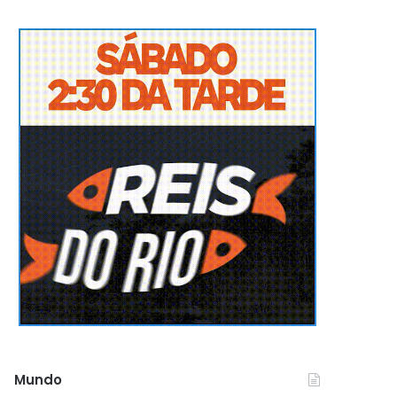
Mundo