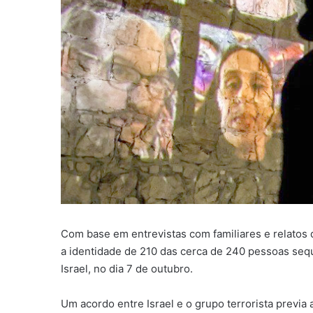
Com base em entrevistas com familiares e relatos 
a identidade de 210 das cerca de 240 pessoas sequ
Israel, no dia 7 de outubro.
Um acordo entre Israel e o grupo terrorista previ