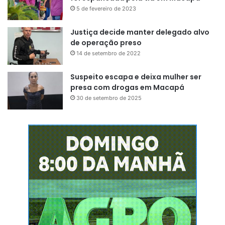
5 de fevereiro de 2023
Justiça decide manter delegado alvo
de operação preso
14 de setembro de 2022
Suspeito escapa e deixa mulher ser
presa com drogas em Macapá
30 de setembro de 2025