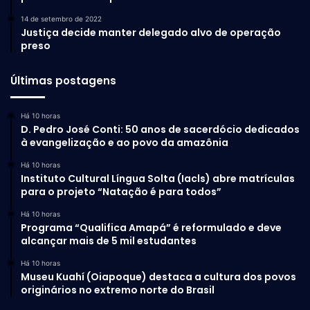
14 de setembro de 2022
Justiça decide manter delegado alvo de operação
preso
Últimas postagens
Há 10 horas
D. Pedro José Conti: 50 anos de sacerdócio dedicados
à evangelização e ao povo da amazônia
Há 10 horas
Instituto Cultural Língua Solta (Iacls) abre matrículas
para o projeto “Natação é para todos”
Há 10 horas
Programa “Qualifica Amapá” é reformulado e deve
alcançar mais de 5 mil estudantes
Há 10 horas
Museu Kuahí (Oiapoque) destaca a cultura dos povos
originários no extremo norte do Brasil