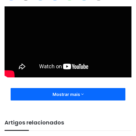
Mostrar mais
Artigos relacionados