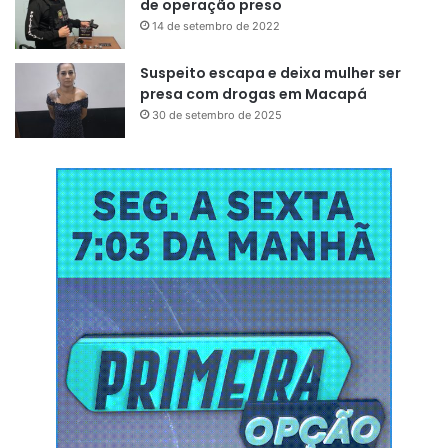
de operação preso
14 de setembro de 2022
Suspeito escapa e deixa mulher ser
presa com drogas em Macapá
30 de setembro de 2025