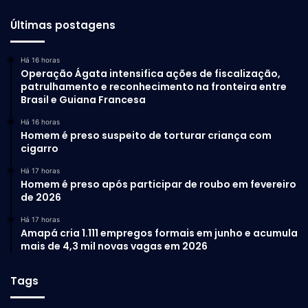
Últimas postagens
Há 16 horas
Operação Ágata intensifica ações de fiscalização,
patrulhamento e reconhecimento na fronteira entre
Brasil e Guiana Francesa
Há 16 horas
Homem é preso suspeito de torturar criança com
cigarro
Há 17 horas
Homem é preso após participar de roubo em fevereiro
de 2026
Há 17 horas
Amapá cria 1.111 empregos formais em junho e acumula
mais de 4,3 mil novas vagas em 2026
Tags