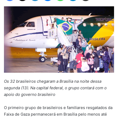
Os 32 brasileiros chegaram a Brasília na noite dessa
segunda (13). Na capital federal, o grupo contará com o
apoio do governo brasileiro
O primeiro grupo de brasileiros e familiares resgatados da
Faixa de Gaza permanecerá em Brasília pelo menos até