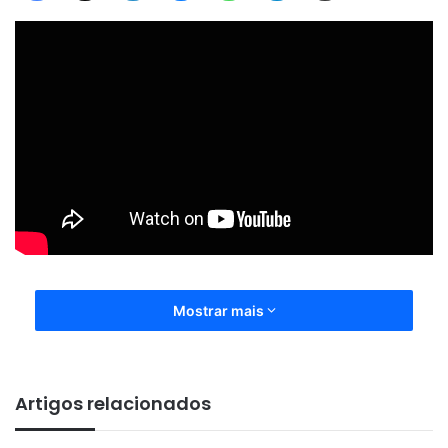
Mostrar mais
Artigos relacionados