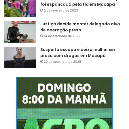
foi espancada pela tia em Macapá
5 de fevereiro de 2023
Justiça decide manter delegado alvo
de operação preso
14 de setembro de 2022
Suspeito escapa e deixa mulher ser
presa com drogas em Macapá
30 de setembro de 2025