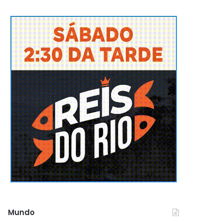
Mundo