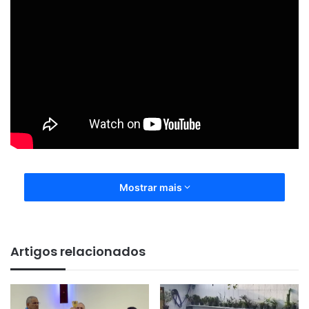
Mostrar mais
Artigos relacionados