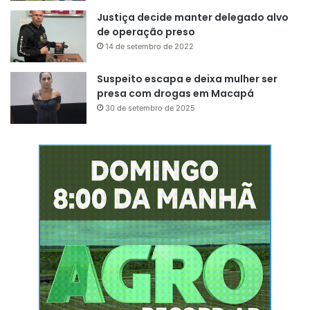
Justiça decide manter delegado alvo
de operação preso
14 de setembro de 2022
Suspeito escapa e deixa mulher ser
presa com drogas em Macapá
30 de setembro de 2025