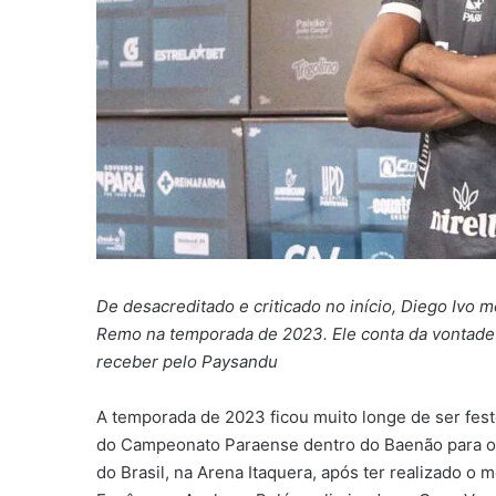
De desacreditado e criticado no início, Diego Ivo 
Remo na temporada de 2023. Ele conta da vontade 
receber pelo Paysandu
A temporada de 2023 ficou muito longe de ser fest
do Campeonato Paraense dentro do Baenão para o 
do Brasil, na Arena Itaquera, após ter realizado 