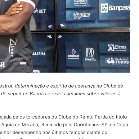
mostrou determinação e espírito de liderança no Clube do
de seguir no Baenão e revela detalhes sobre valores à
ejada pelos torcedores do Clube do Remo. Perda do título
Águia de Marabá, eliminado pelo Corinthians-SP, na Copa
o melhor desempenho nos últimos tempos diante do