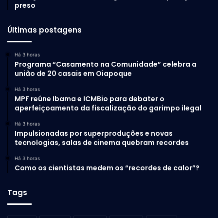
preso
Últimas postagens
Há 3 horas
Programa “Casamento na Comunidade” celebra a
união de 20 casais em Oiapoque
Há 3 horas
MPF reúne Ibama e ICMBio para debater o
aperfeiçoamento da fiscalização do garimpo ilegal
Há 3 horas
Impulsionadas por superproduções e novas
tecnologias, salas de cinema quebram recordes
Há 3 horas
Como os cientistas medem os “recordes de calor”?
Tags