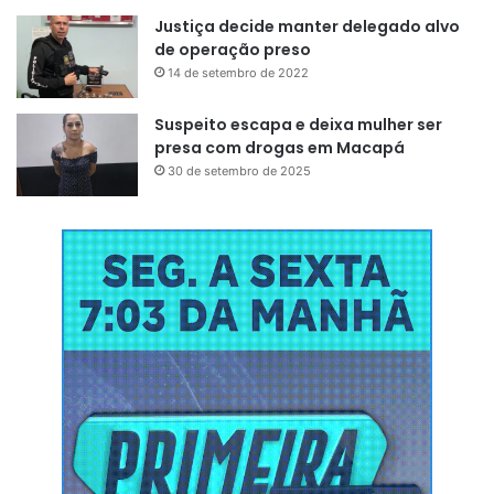
Justiça decide manter delegado alvo
de operação preso
14 de setembro de 2022
Suspeito escapa e deixa mulher ser
presa com drogas em Macapá
30 de setembro de 2025