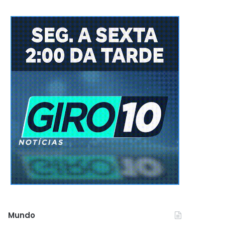
Mundo