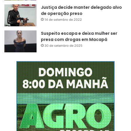
Justiça decide manter delegado alvo
de operação preso
14 de setembro de 2022
Suspeito escapa e deixa mulher ser
presa com drogas em Macapá
30 de setembro de 2025