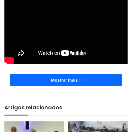
Mostrar mais
Artigos relacionados