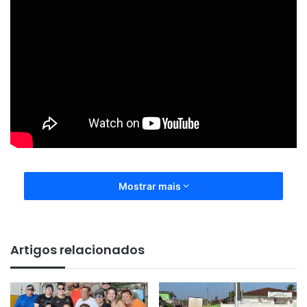
Mostrar mais
Artigos relacionados