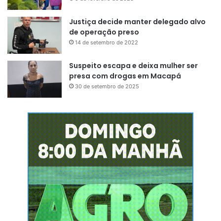
Justiça decide manter delegado alvo
de operação preso
14 de setembro de 2022
Suspeito escapa e deixa mulher ser
presa com drogas em Macapá
30 de setembro de 2025