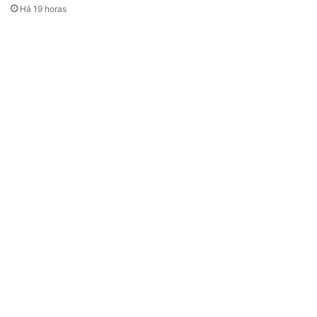
Há 19 horas