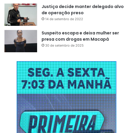
Justiça decide manter delegado alvo
de operação preso
14 de setembro de 2022
Suspeito escapa e deixa mulher ser
presa com drogas em Macapá
30 de setembro de 2025