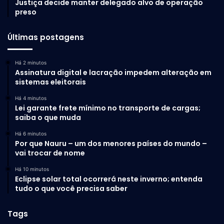
Justiça decide manter delegado alvo de operação
preso
Últimas postagens
Há 2 minutos
Assinatura digital e lacração impedem alteração em
sistemas eleitorais
Há 4 minutos
Lei garante frete mínimo no transporte de cargas;
saiba o que muda
Há 6 minutos
Por que Nauru – um dos menores países do mundo –
vai trocar de nome
Há 10 minutos
Eclipse solar total ocorrerá neste inverno; entenda
tudo o que você precisa saber
Tags