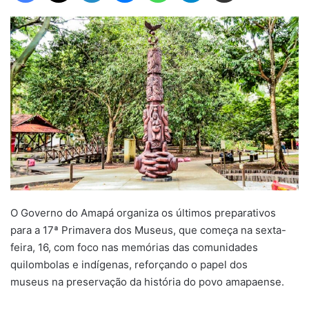
O Governo do Amapá organiza os últimos preparativos
para a 17ª Primavera dos Museus, que começa na sexta-
feira, 16, com foco nas memórias das comunidades
quilombolas e indígenas, reforçando o papel dos
museus na preservação da história do povo amapaense.