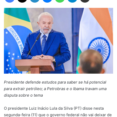
Presidente defende estudos para saber se há potencial
para extrair petróleo; a Petrobras e o Ibama travam uma
disputa sobre o tema
O presidente Luiz Inácio Lula da Silva (PT) disse nesta
segunda-feira (11) que o governo federal não vai deixar de