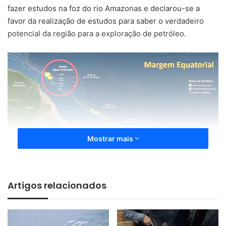
fazer estudos na foz do rio Amazonas e declarou-se a
favor da realização de estudos para saber o verdadeiro
potencial da região para a exploração de petróleo.
Mostrar mais
Artigos relacionados