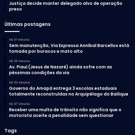
Justiça decide manter delegado alvo de operação
preso
Últimas postagens
Há 31 minutos
Sem manutenção, Via Expressa Anníbal Barcellos está
tomada por buracos e mato alto
Há 35 minutos
Av. Piauí (Jesus de Nazaré) ainda sofre com as
péssimas condições da via
Há 43 minutos
Governo do Amapá entrega 3 escolas estaduais
totalmente reconstruídas no Arquipélago do Bailique
Há 47 minutos
Receber uma multa de trânsito não significa que o
motorista aceite a penalidade sem questionar
Tags