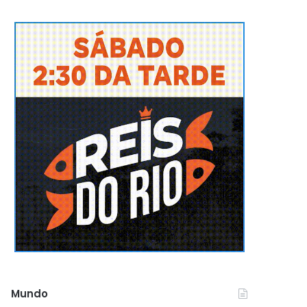
Mundo