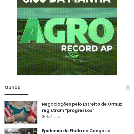
Mundo
Negociações pelo Estreito de Ormuz
registram “progressos”
Há 2 dias
Epidemia de Ebola no Congo se