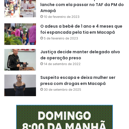
lanche com ela passar no TAF da PM do
Amapá
10 de fevereiro de 2023
O adeus a bebê de 1 ano e 4 meses que
foi espancada pela tia em Macapá
5 de fevereiro de 2023
Justiça decide manter delegado alvo
de operação preso
14 de setembro de 2022
Suspeito escapa e deixa mulher ser
presa com drogas em Macapá
30 de setembro de 2025