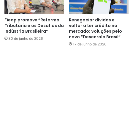
Fieap promove “Reforma
Renegociar dívidas e
Tributária e os Desafios da
voltar a ter crédito no
Indústria Brasileira”
mercado: Soluções pelo
novo “Desenrola Brasil”
30 de junho de 2026
17 de junho de 2026