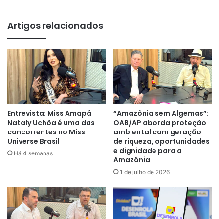
Artigos relacionados
Entrevista: Miss Amapá
“Amazônia sem Algemas”:
Nataly Uchôa é uma das
OAB/AP aborda proteção
concorrentes no Miss
ambiental com geração
Universe Brasil
de riqueza, oportunidades
e dignidade para a
Há 4 semanas
Amazônia
1 de julho de 2026