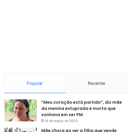
Popular
Recente
“Meu coração está partido”, diz mãe
da menina estuprada e morta que
sonhava em ser PM
16 de março de 2023
Mãe chora ao ver a filha que vende