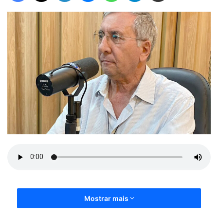
Mostrar mais