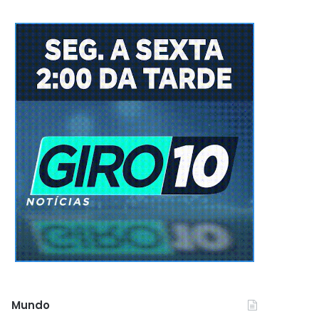
Mundo