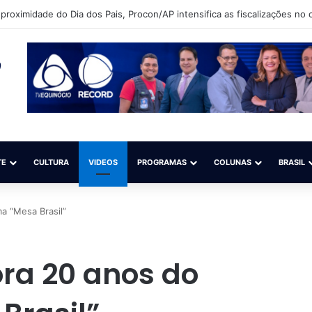
proximidade do Dia dos Pais, Procon/AP intensifica as fiscalizações no
TE
CULTURA
VIDEOS
PROGRAMAS
COLUNAS
BRASIL
 “Mesa Brasil”
a 20 anos do