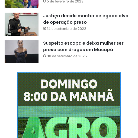
5 de fevereiro de 2023
Justiça decide manter delegado alvo
de operação preso
14 de setembro de 2022
Suspeito escapa e deixa mulher ser
presa com drogas em Macapá
30 de setembro de 2025