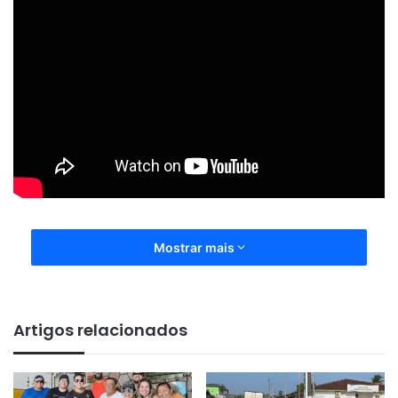
Mostrar mais
Artigos relacionados