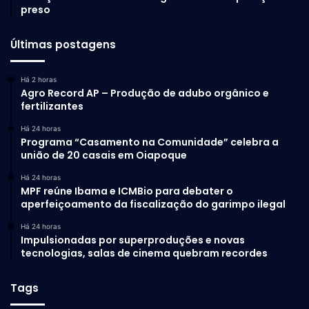
preso
Últimas postagens
Há 2 horas
Agro Record AP – Produção de adubo orgânico e
fertilizantes
Há 24 horas
Programa “Casamento na Comunidade” celebra a
união de 20 casais em Oiapoque
Há 24 horas
MPF reúne Ibama e ICMBio para debater o
aperfeiçoamento da fiscalização do garimpo ilegal
Há 24 horas
Impulsionadas por superproduções e novas
tecnologias, salas de cinema quebram recordes
Tags