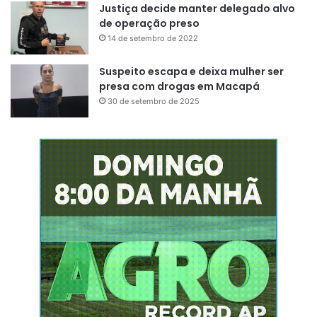
Justiça decide manter delegado alvo
de operação preso
14 de setembro de 2022
Suspeito escapa e deixa mulher ser
presa com drogas em Macapá
30 de setembro de 2025