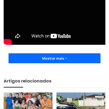
Mostrar mais
Artigos relacionados