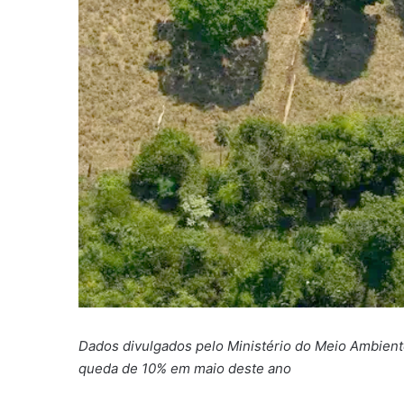
Dados divulgados pelo Ministério do Meio Ambie
queda de 10% em maio deste ano