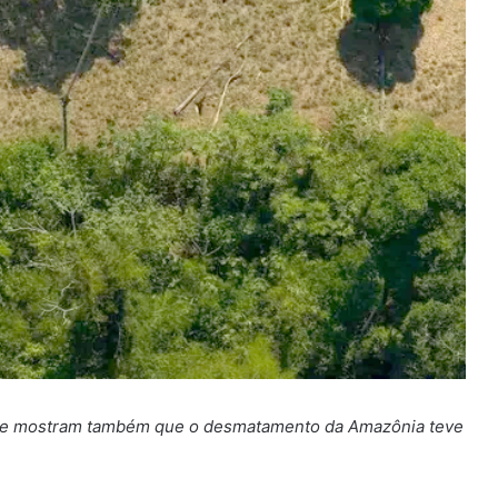
nte mostram também que o desmatamento da Amazônia teve