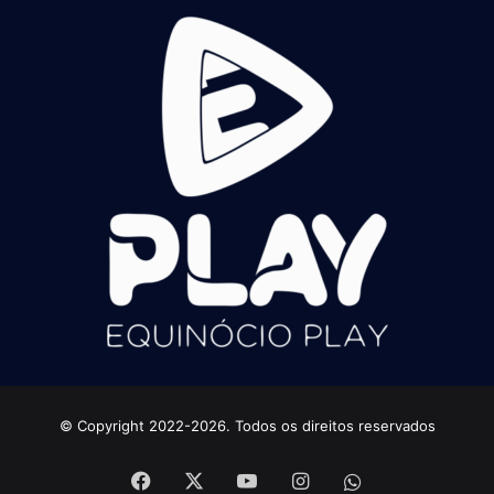
© Copyright 2022-2026. Todos os direitos reservados
Facebook
X
YouTube
Instagram
whatsapp