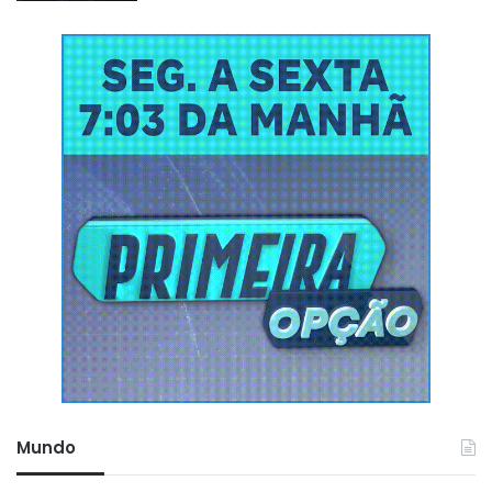
Mundo