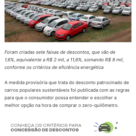
Foram criadas sete faixas de descontos, que vão de
1,6%, equivalente a R$ 2 mil, a 11,6%, somando R$ 8 mil,
conforme os critérios de eficiência energética
A medida provisória que trata do desconto patrocinado de
carros populares sustentáveis foi publicada com as regras
para que o consumidor possa entender e escolher a
melhor opção na hora de comprar o zero-quilômetro.