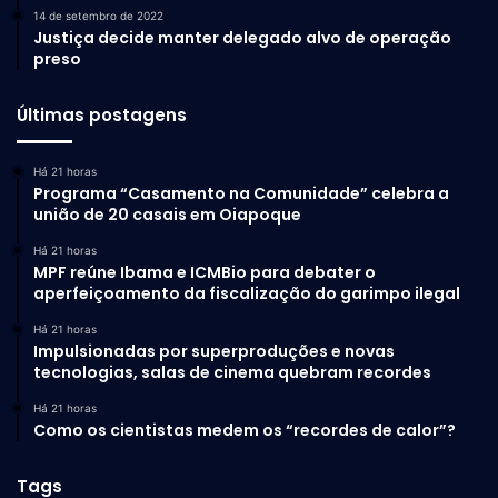
14 de setembro de 2022
Justiça decide manter delegado alvo de operação
preso
Últimas postagens
Há 21 horas
Programa “Casamento na Comunidade” celebra a
união de 20 casais em Oiapoque
Há 21 horas
MPF reúne Ibama e ICMBio para debater o
aperfeiçoamento da fiscalização do garimpo ilegal
Há 21 horas
Impulsionadas por superproduções e novas
tecnologias, salas de cinema quebram recordes
Há 21 horas
Como os cientistas medem os “recordes de calor”?
Tags