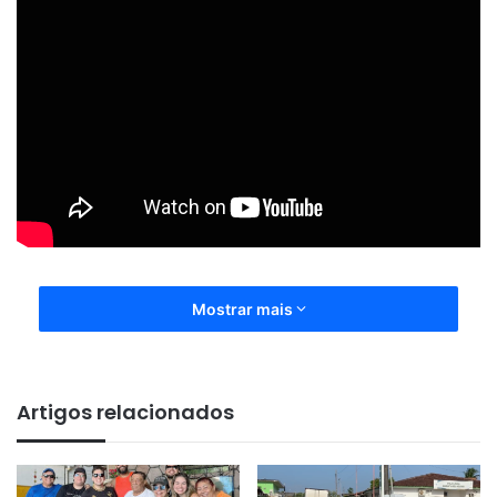
Mostrar mais
Artigos relacionados