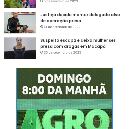
5 de fevereiro de 2023
Justiça decide manter delegado alvo
de operação preso
14 de setembro de 2022
Suspeito escapa e deixa mulher ser
presa com drogas em Macapá
30 de setembro de 2025