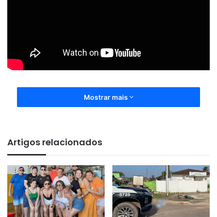
Mostrar mais
Artigos relacionados