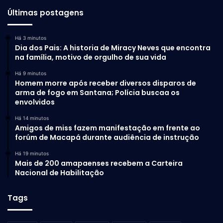
Últimas postagens
Há 3 minutos
Dia dos Pais: A historia de Miracy Neves que encontra
na família, motivo de orgulho de sua vida
Há 9 minutos
Homem morre após receber diversos disparos de
arma de fogo em Santana; Polícia buscaa os
envolvidos
Há 14 minutos
Amigos de miss fazem manifestação em frente ao
forúm de Macapá durante audiência de instrução
Há 19 minutos
Mais de 200 amapaenses recebem a Carteira
Nacional de Habilitação
Tags