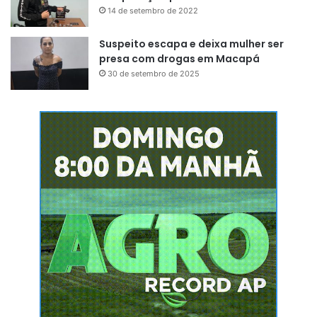
14 de setembro de 2022
Suspeito escapa e deixa mulher ser
presa com drogas em Macapá
30 de setembro de 2025