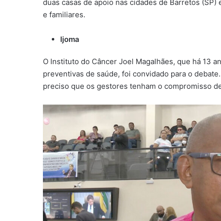
duas casas de apoio nas cidades de Barretos (SP) e
e familiares.
Ijoma
O Instituto do Câncer Joel Magalhães, que há 13 an
preventivas de saúde, foi convidado para o debate. 
preciso que os gestores tenham o compromisso de 