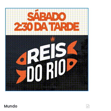
Mundo