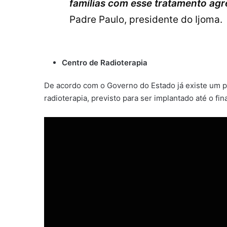
famílias com esse tratamento agr
Padre Paulo, presidente do Ijoma.
Centro de Radioterapia
De acordo com o Governo do Estado já existe um 
radioterapia, previsto para ser implantado até o fin