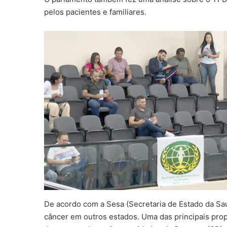
pelos pacientes e familiares.
De acordo com a Sesa (Secretaria de Estado da Sa
câncer em outros estados. Uma das principais prop