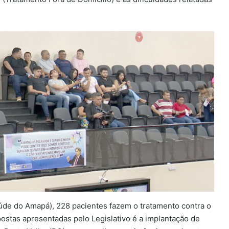
úde do Amapá), 228 pacientes fazem o tratamento contra o
ostas apresentadas pelo Legislativo é a implantação de