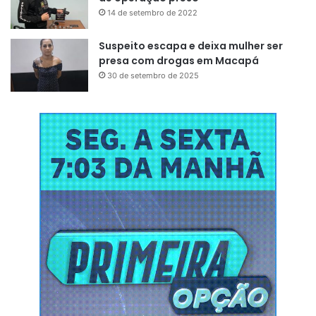
14 de setembro de 2022
Suspeito escapa e deixa mulher ser
presa com drogas em Macapá
30 de setembro de 2025