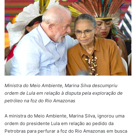
Ministra do Meio Ambiente, Marina Silva descumpriu
ordem de Lula em relação à disputa pela exploração de
petróleo na foz do Rio Amazonas
A ministra do Meio Ambiente, Marina Silva, ignorou uma
ordem do presidente Lula em relação ao pedido da
Petrobras para perfurar a foz do Rio Amazonas em busca