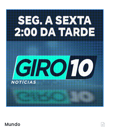
Mundo