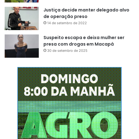
Justiça decide manter delegado alvo
de operação preso
14 de setembro de 2022
Suspeito escapa e deixa mulher ser
presa com drogas em Macapá
30 de setembro de 2025