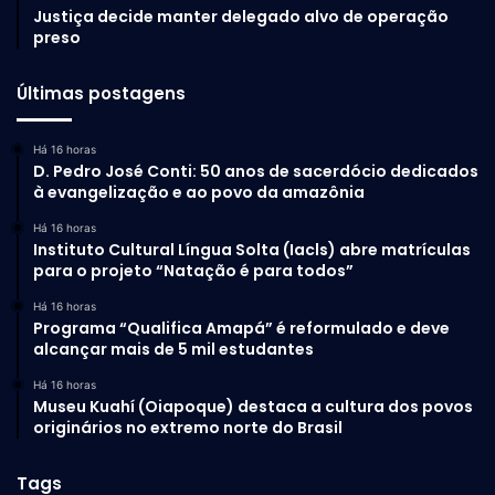
Justiça decide manter delegado alvo de operação
preso
Últimas postagens
Há 16 horas
D. Pedro José Conti: 50 anos de sacerdócio dedicados
à evangelização e ao povo da amazônia
Há 16 horas
Instituto Cultural Língua Solta (Iacls) abre matrículas
para o projeto “Natação é para todos”
Há 16 horas
Programa “Qualifica Amapá” é reformulado e deve
alcançar mais de 5 mil estudantes
Há 16 horas
Museu Kuahí (Oiapoque) destaca a cultura dos povos
originários no extremo norte do Brasil
Tags