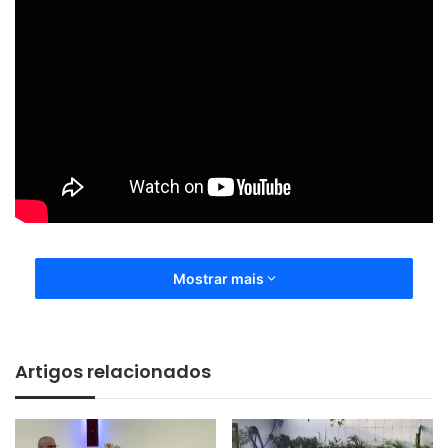
Mostrar mais
Artigos relacionados